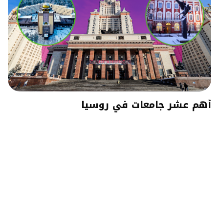
أهم عشر جامعات في روسيا