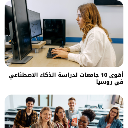
أقوى 10 جامعات لدراسة الذكاء الاصطناعي
في روسيا