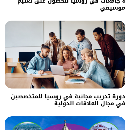
8 جامعات في روسيا للحصول على تعليم
موسيقي
دورة تدريب مجانية في روسيا للمتخصصين
في مجال العلاقات الدولية