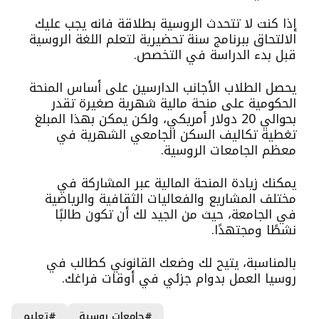
إذا كنت لا تتحدث الروسية بطلاقة فانه يجب عليك
الالتحاق ببرنامج سنة تحضيرية لتعلم اللغة الروسية
قبل بدء الدراسة في التخصص.
يحصل الطلاب الأجانب الدارسين على أساس المنحة
الحكومية على منحة مالية شهرية صغيرة تقدر
بحوالي 20 دولار أمريكي، ولكن يمكن بهذا المبلغ
تغطية تكاليف السكن الجامعي الشهرية في
معظم الجامعات الروسية.
يمكنك زيادة المنحة المالية عبر المشاركة في
مختلف المشاريع والفعاليات الثقافية والرياضية
في الجامعة، حيث من الجيد لك أن تكون طالبًا
نشطًا ومجتهدًا.
بالمناسبة، يتيح لك وضعك القانوني كطالب في
روسيا العمل بدوام جزئي في أوقات فراغك.
#جامعات روسية
#تعليم