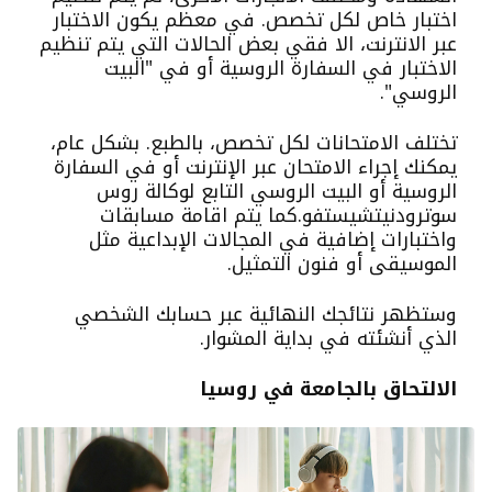
اختبار خاص لكل تخصص. في معظم يكون الاختبار
عبر الانترنت، الا فقي بعض الحالات التي يتم تنظيم
الاختبار في السفارة الروسية أو في "البيت
الروسي".
تختلف الامتحانات لكل تخصص، بالطبع. بشكل عام،
يمكنك إجراء الامتحان عبر الإنترنت أو في السفارة
الروسية أو البيت الروسي التابع لوكالة روس
سوترودنيتشيستفو.
كما يتم اقامة مسابقات
واختبارات إضافية في المجالات الإبداعية مثل
الموسيقى أو فنون التمثيل.
وستظهر نتائجك النهائية عبر حسابك الشخصي
الذي أنشئته في بداية المشوار.
الالتحاق بالجامعة في روسيا