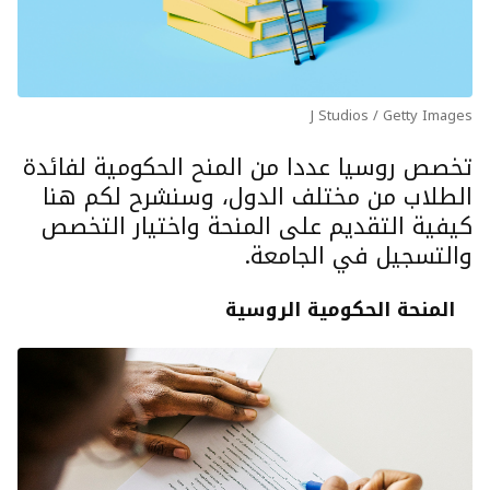
J Studios / Getty Images
تخصص روسيا عددا من المنح الحكومية لفائدة
الطلاب من مختلف الدول، وسنشرح لكم هنا
كيفية التقديم على المنحة واختيار التخصص
والتسجيل في الجامعة.
المنحة الحكومية الروسية