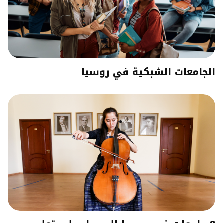
الجامعات الشبكية في روسيا