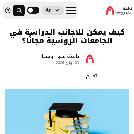
Ar
كيف يمكن للأجانب الدراسة في
الجامعات الروسية مجانًا؟
نافذة على روسيا
03 يونيو 2026
تعليم