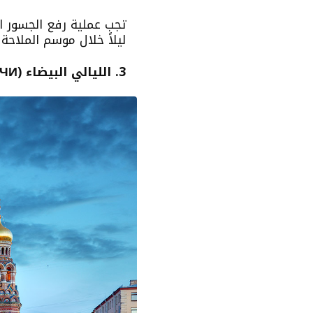
تجب عملية رفع الجسور ا
ليلاً خلال موسم الملاحة
3. الليالي البيضاء (БЕЛЫЕ НОЧИ)